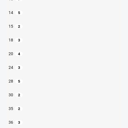
14
5
15
2
18
3
20
4
24
3
28
5
30
2
35
2
36
3