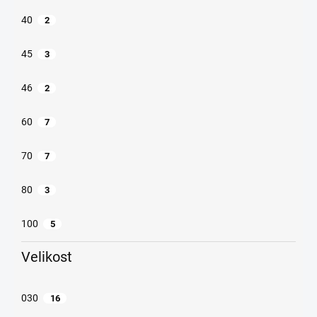
40
2
45
3
46
2
60
7
70
7
80
3
100
5
Velikost
030
16