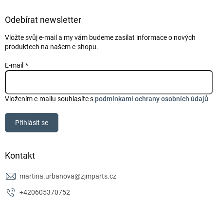
Odebírat newsletter
Vložte svůj e-mail a my vám budeme zasílat informace o nových
produktech na našem e-shopu.
E-mail
Vložením e-mailu souhlasíte s
podmínkami ochrany osobních údajů
Přihlásit se
Kontakt
martina.urbanova
@
zjmparts.cz
+420605370752