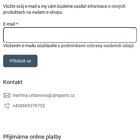
Vložte svůj e-mail a my vám budeme zasílat informace o nových
produktech na našem e-shopu.
E-mail
Vložením e-mailu souhlasíte s
podmínkami ochrany osobních údajů
Přihlásit se
Kontakt
martina.urbanova
@
zjmparts.cz
+420605370752
Přijímáme online platby