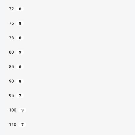
72
8
75
8
76
8
80
9
85
8
90
8
95
7
100
9
110
7