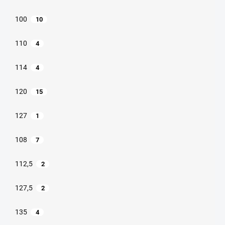
100
10
110
4
114
4
120
15
127
1
108
7
112,5
2
127,5
2
135
4