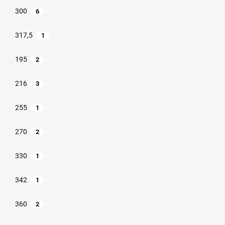
300
6
317,5
1
195
2
216
3
255
1
270
2
330
1
342
1
360
2