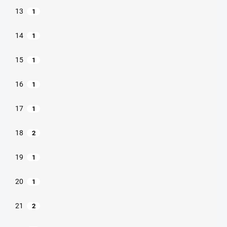
13
1
14
1
15
1
16
1
17
1
18
2
19
1
20
1
21
2