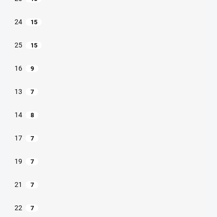
24
15
25
15
16
9
13
7
14
8
17
7
19
7
21
7
22
7