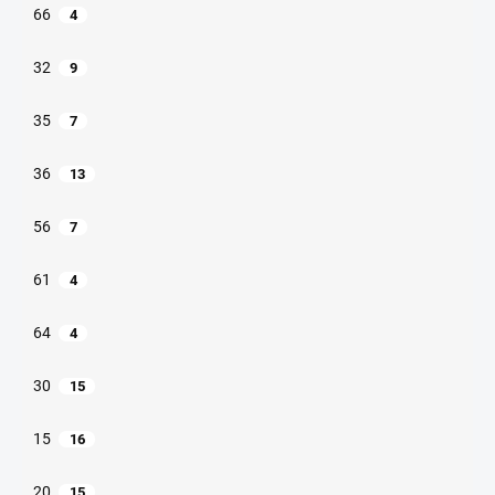
66
4
32
9
35
7
36
13
56
7
61
4
64
4
30
15
15
16
20
15