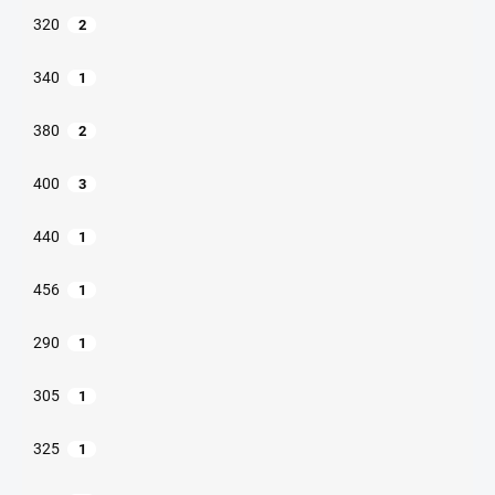
320
2
340
1
380
2
400
3
440
1
456
1
290
1
305
1
325
1