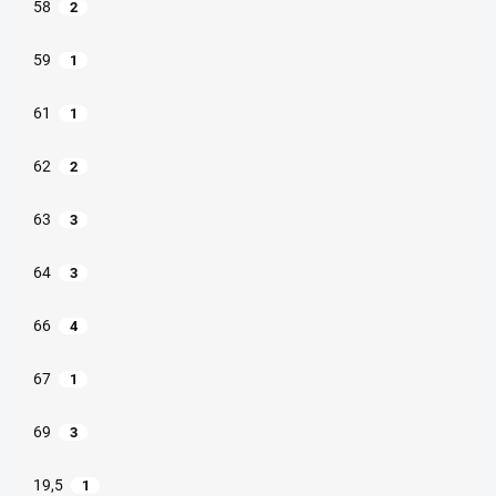
58
2
59
1
61
1
62
2
63
3
64
3
66
4
67
1
69
3
19,5
1