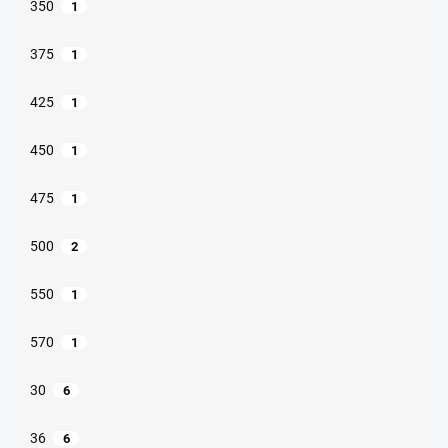
350
1
375
1
425
1
450
1
475
1
500
2
550
1
570
1
30
6
36
6