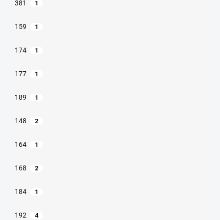
381
1
159
1
174
1
177
1
189
1
148
2
164
1
168
2
184
1
192
4