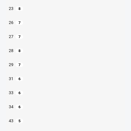
23
8
26
7
27
7
28
8
29
7
31
6
33
6
34
6
43
5