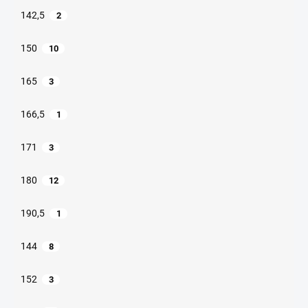
142,5
2
150
10
165
3
166,5
1
171
3
180
12
190,5
1
144
8
152
3