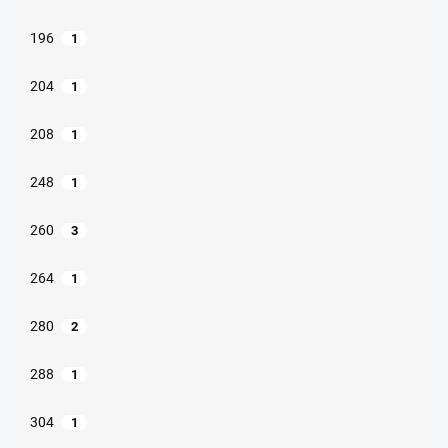
196
1
204
1
208
1
248
1
260
3
264
1
280
2
288
1
304
1