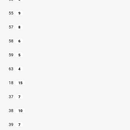
55
9
57
8
58
6
59
5
63
4
18
15
37
7
38
10
39
7