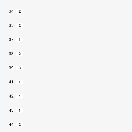
34
2
35
2
37
1
38
2
39
3
41
1
42
4
43
1
44
2