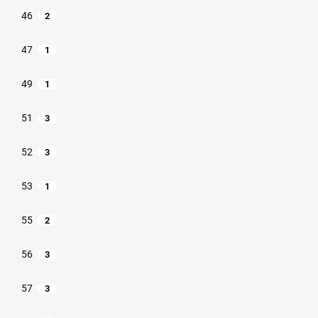
46
2
47
1
49
1
51
3
52
3
53
1
55
2
56
3
57
3