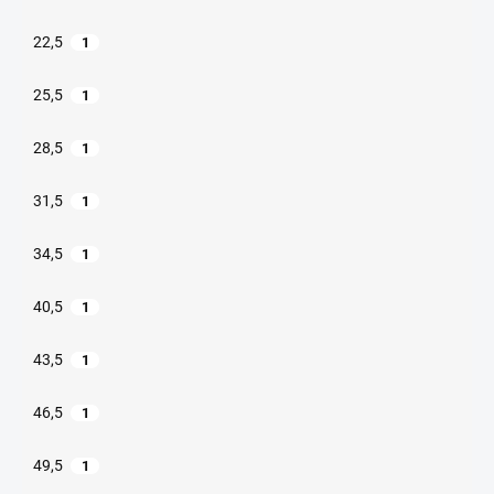
22,5
1
25,5
1
28,5
1
31,5
1
34,5
1
40,5
1
43,5
1
46,5
1
49,5
1