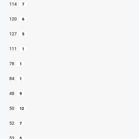
114
7
120
6
127
5
111
1
78
1
84
1
48
9
50
12
52
7
53
5