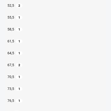
52,5
2
55,5
1
58,5
1
61,5
1
64,5
1
67,5
2
70,5
1
73,5
1
76,5
1