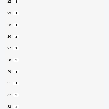
22
1
23
1
25
1
26
2
27
2
28
2
29
1
31
1
32
2
33
2