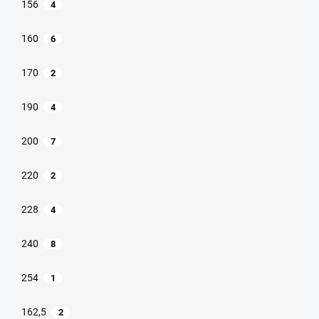
156
4
160
6
170
2
190
4
200
7
220
2
228
4
240
8
254
1
162,5
2