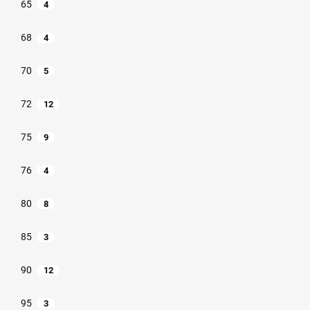
65
4
68
4
70
5
72
12
75
9
76
4
80
8
85
3
90
12
95
3