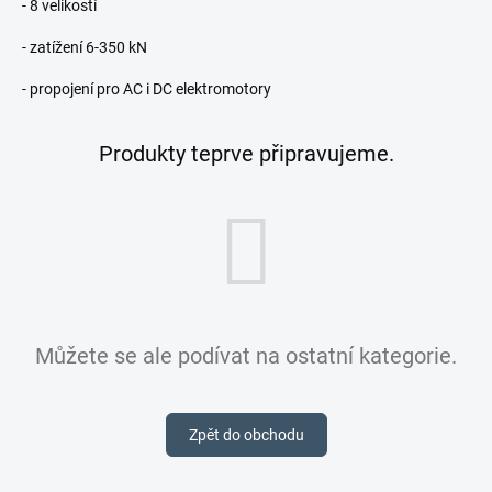
- 8 velikostí
- zatížení 6-350 kN
- propojení pro AC i DC elektromotory
Produkty teprve připravujeme.
Můžete se ale podívat na ostatní kategorie.
Zpět do obchodu