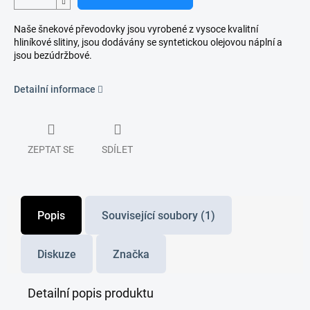
Naše šnekové převodovky jsou vyrobené z vysoce kvalitní
hliníkové slitiny, jsou dodávány se syntetickou olejovou náplní a
jsou bezúdržbové.
Detailní informace
ZEPTAT SE
SDÍLET
Popis
Související soubory (1)
Diskuze
Značka
Detailní popis produktu