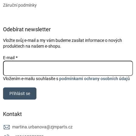
Záruční podmínky
Odebírat newsletter
Vložte svůj e-mail a my vám budeme zasílat informace o nových
produktech na našem e-shopu.
E-mail
Vložením e-mailu souhlasíte s
podmínkami ochrany osobních údajů
Přihlásit se
Kontakt
martina.urbanova
@
zjmparts.cz