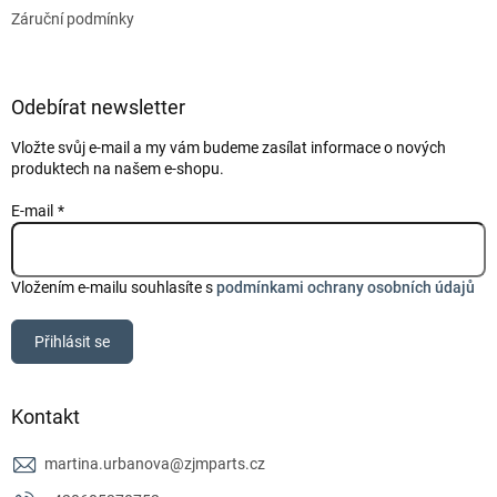
Záruční podmínky
Odebírat newsletter
Vložte svůj e-mail a my vám budeme zasílat informace o nových
produktech na našem e-shopu.
E-mail
Vložením e-mailu souhlasíte s
podmínkami ochrany osobních údajů
Přihlásit se
Kontakt
martina.urbanova
@
zjmparts.cz