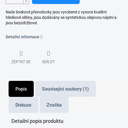
Naše šnekové převodovky jsou vyrobené z vysoce kvalitní
hliníkové slitiny, jsou dodávány se syntetickou olejovou náplní a
jsou bezúdržbové.
Detailní informace
ZEPTAT SE
SDÍLET
Popis
Související soubory (1)
Diskuze
Značka
Detailní popis produktu