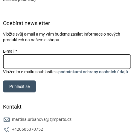
Odebírat newsletter
Vložte svůj e-mail a my vám budeme zasílat informace o nových
produktech na našem e-shopu.
E-mail
Vložením e-mailu souhlasíte s
podmínkami ochrany osobních údajů
Přihlásit se
Kontakt
martina.urbanova
@
zjmparts.cz
+420605370752