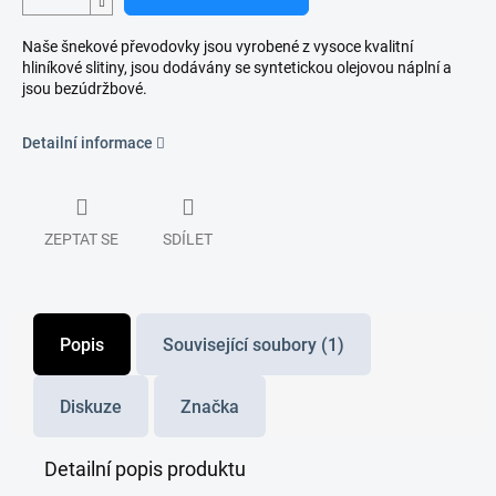
Naše šnekové převodovky jsou vyrobené z vysoce kvalitní
hliníkové slitiny, jsou dodávány se syntetickou olejovou náplní a
jsou bezúdržbové.
Detailní informace
ZEPTAT SE
SDÍLET
Popis
Související soubory (1)
Diskuze
Značka
Detailní popis produktu