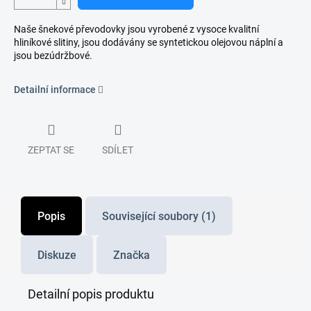
Naše šnekové převodovky jsou vyrobené z vysoce kvalitní
hliníkové slitiny, jsou dodávány se syntetickou olejovou náplní a
jsou bezúdržbové.
Detailní informace
ZEPTAT SE
SDÍLET
Popis
Související soubory (1)
Diskuze
Značka
Detailní popis produktu