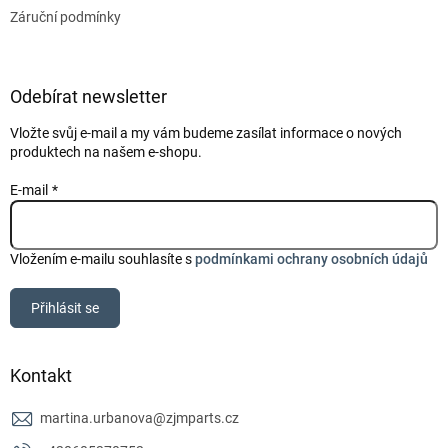
Záruční podmínky
Odebírat newsletter
Vložte svůj e-mail a my vám budeme zasílat informace o nových
produktech na našem e-shopu.
E-mail
Vložením e-mailu souhlasíte s
podmínkami ochrany osobních údajů
Přihlásit se
Kontakt
martina.urbanova
@
zjmparts.cz