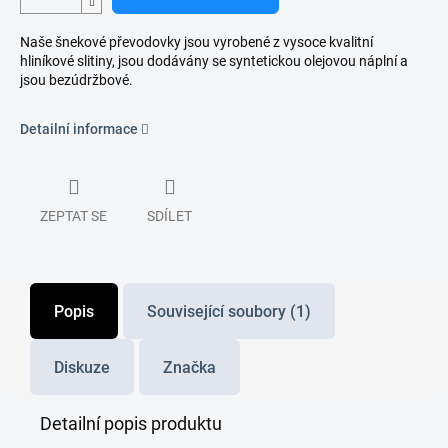
Naše šnekové převodovky jsou vyrobené z vysoce kvalitní
hliníkové slitiny, jsou dodávány se syntetickou olejovou náplní a
jsou bezúdržbové.
Detailní informace
ZEPTAT SE
SDÍLET
Popis
Související soubory (1)
Diskuze
Značka
Detailní popis produktu