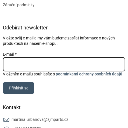
Záruční podmínky
Odebírat newsletter
Vložte svůj e-mail a my vám budeme zasílat informace o nových
produktech na našem e-shopu.
E-mail
Vložením e-mailu souhlasíte s
podmínkami ochrany osobních údajů
Přihlásit se
Kontakt
martina.urbanova
@
zjmparts.cz