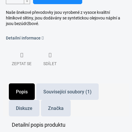
Naše šnekové převodovky jsou vyrobené z vysoce kvalitní
hliníkové slitiny, jsou dodávány se syntetickou olejovou náplní a
jsou bezúdržbové.
Detailní informace
ZEPTAT SE
SDÍLET
Popis
Související soubory (1)
Diskuze
Značka
Detailní popis produktu