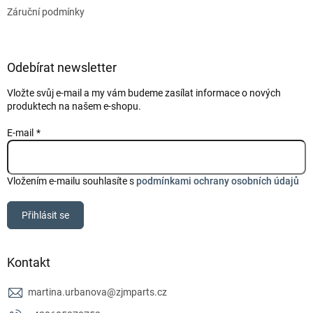
Záruční podmínky
Odebírat newsletter
Vložte svůj e-mail a my vám budeme zasílat informace o nových
produktech na našem e-shopu.
E-mail
Vložením e-mailu souhlasíte s
podmínkami ochrany osobních údajů
Přihlásit se
Kontakt
martina.urbanova
@
zjmparts.cz