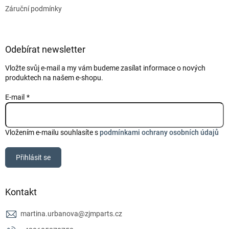
Záruční podmínky
Odebírat newsletter
Vložte svůj e-mail a my vám budeme zasílat informace o nových
produktech na našem e-shopu.
E-mail
Vložením e-mailu souhlasíte s
podmínkami ochrany osobních údajů
Přihlásit se
Kontakt
martina.urbanova
@
zjmparts.cz