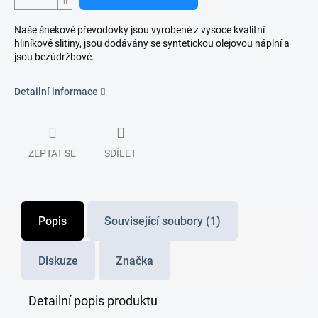
Naše šnekové převodovky jsou vyrobené z vysoce kvalitní
hliníkové slitiny, jsou dodávány se syntetickou olejovou náplní a
jsou bezúdržbové.
Detailní informace
ZEPTAT SE
SDÍLET
Popis
Související soubory (1)
Diskuze
Značka
Detailní popis produktu