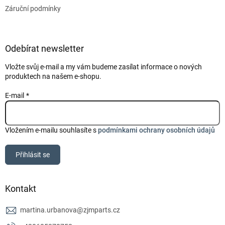
Záruční podmínky
Odebírat newsletter
Vložte svůj e-mail a my vám budeme zasílat informace o nových
produktech na našem e-shopu.
E-mail
Vložením e-mailu souhlasíte s
podmínkami ochrany osobních údajů
Přihlásit se
Kontakt
martina.urbanova
@
zjmparts.cz