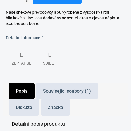
Naše šnekové převodovky jsou vyrobené z vysoce kvalitní
hliníkové slitiny, jsou dodávány se syntetickou olejovou náplní a
jsou bezúdržbové.
Detailní informace
ZEPTAT SE
SDÍLET
Popis
Související soubory (1)
Diskuze
Značka
Detailní popis produktu