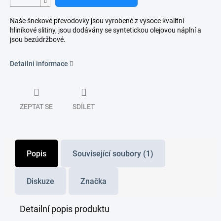
Naše šnekové převodovky jsou vyrobené z vysoce kvalitní
hliníkové slitiny, jsou dodávány se syntetickou olejovou náplní a
jsou bezúdržbové.
Detailní informace
ZEPTAT SE
SDÍLET
Popis
Související soubory (1)
Diskuze
Značka
Detailní popis produktu