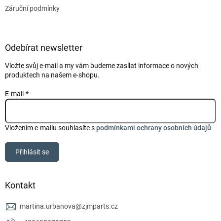
Záruční podmínky
Odebírat newsletter
Vložte svůj e-mail a my vám budeme zasílat informace o nových
produktech na našem e-shopu.
E-mail
Vložením e-mailu souhlasíte s
podmínkami ochrany osobních údajů
Přihlásit se
Kontakt
martina.urbanova
@
zjmparts.cz