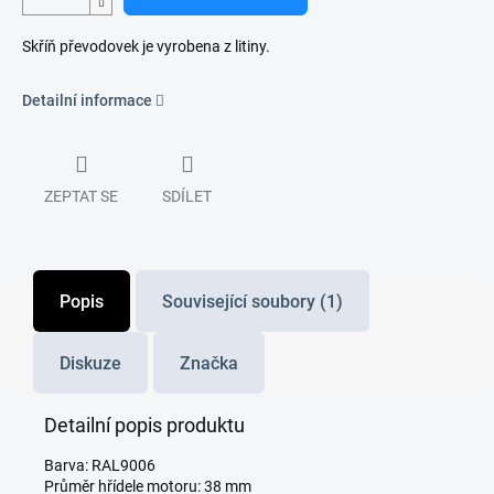
Skříň převodovek je vyrobena z litiny.
Detailní informace
ZEPTAT SE
SDÍLET
Popis
Související soubory (1)
Diskuze
Značka
Detailní popis produktu
Barva: RAL9006
Průměr hřídele motoru: 38 mm