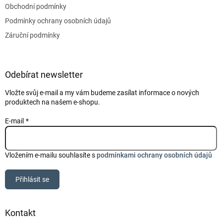
Obchodní podmínky
Podmínky ochrany osobních údajů
Záruční podmínky
Odebírat newsletter
Vložte svůj e-mail a my vám budeme zasílat informace o nových
produktech na našem e-shopu.
E-mail
Vložením e-mailu souhlasíte s
podmínkami ochrany osobních údajů
Přihlásit se
Kontakt