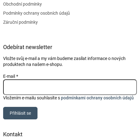
Obchodní podmínky
Podmínky ochrany osobních údajů
Záruční podmínky
Odebírat newsletter
Vložte svůj e-mail a my vám budeme zasílat informace o nových
produktech na našem e-shopu.
E-mail
Vložením e-mailu souhlasíte s
podmínkami ochrany osobních údajů
Přihlásit se
Kontakt