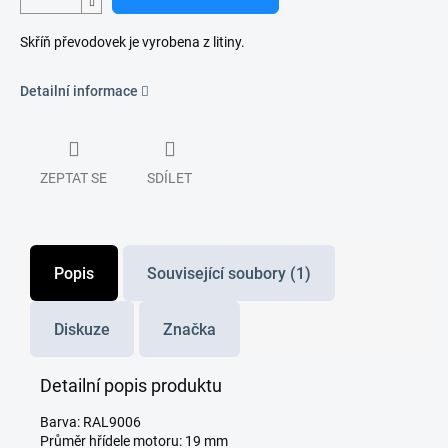
Skříň převodovek je vyrobena z litiny.
Detailní informace
ZEPTAT SE
SDÍLET
Popis
Související soubory (1)
Diskuze
Značka
Detailní popis produktu
Barva: RAL9006
Průměr hřídele motoru: 19 mm