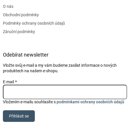
t
O nás
í
Obchodní podmínky
Podmínky ochrany osobních údajů
Záruční podmínky
Odebírat newsletter
Vložte svůj e-mail a my vám budeme zasílat informace o nových
produktech na našem e-shopu.
E-mail
Vložením e-mailu souhlasíte s
podmínkami ochrany osobních údajů
Přihlásit se