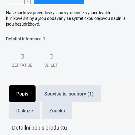
Naše šnekové převodovky jsou vyrobené z vysoce kvalitní
hliníkové slitiny a jsou dodávány se syntetickou olejovou náplní a
jsou bezúdržbové.
Detailní informace
ZEPTAT SE
SDÍLET
Popis
Související soubory (1)
Diskuze
Značka
Detailní popis produktu