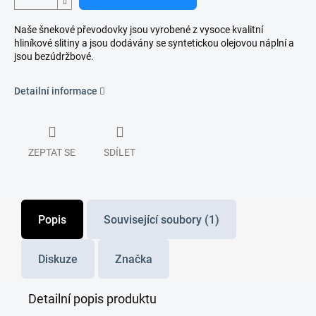
Naše šnekové převodovky jsou vyrobené z vysoce kvalitní
hliníkové slitiny a jsou dodávány se syntetickou olejovou náplní a
jsou bezúdržbové.
Detailní informace
ZEPTAT SE
SDÍLET
Popis
Související soubory (1)
Diskuze
Značka
Detailní popis produktu