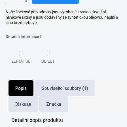
Naše šnekové převodovky jsou vyrobené z vysoce kvalitní
hliníkové slitiny a jsou dodávány se syntetickou olejovou náplní a
jsou bezúdržbové.
Detailní informace
ZEPTAT SE
SDÍLET
Popis
Související soubory (1)
Diskuze
Značka
Detailní popis produktu