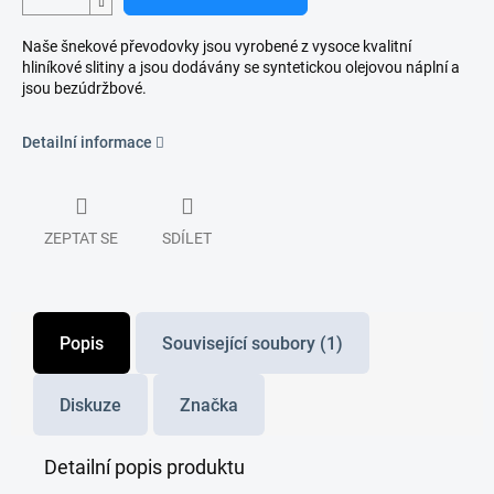
Naše šnekové převodovky jsou vyrobené z vysoce kvalitní
hliníkové slitiny a jsou dodávány se syntetickou olejovou náplní a
jsou bezúdržbové.
Detailní informace
ZEPTAT SE
SDÍLET
Popis
Související soubory (1)
Diskuze
Značka
Detailní popis produktu