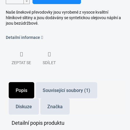
Naše šnekové převodovky jsou vyrobené z vysoce kvalitní
hliníkové slitiny a jsou dodávány se syntetickou olejovou náplní a
jsou bezúdržbové.
Detailní informace
ZEPTAT SE
SDÍLET
Popis
Související soubory (1)
Diskuze
Značka
Detailní popis produktu