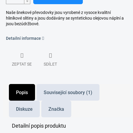
Naše šnekové převodovky jsou vyrobené z vysoce kvalitní
hliníkové slitiny a jsou dodávány se syntetickou olejovou náplní a
jsou bezúdržbové.
Detailní informace
ZEPTAT SE
SDÍLET
Popis
Související soubory (1)
Diskuze
Značka
Detailní popis produktu