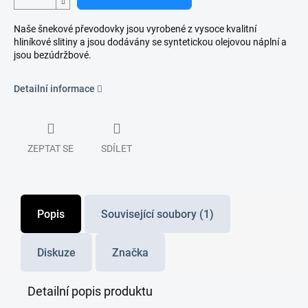
Naše šnekové převodovky jsou vyrobené z vysoce kvalitní
hliníkové slitiny a jsou dodávány se syntetickou olejovou náplní a
jsou bezúdržbové.
Detailní informace
ZEPTAT SE
SDÍLET
Popis
Související soubory (1)
Diskuze
Značka
Detailní popis produktu