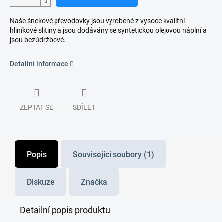
Naše šnekové převodovky jsou vyrobené z vysoce kvalitní
hliníkové slitiny a jsou dodávány se syntetickou olejovou náplní a
jsou bezúdržbové.
Detailní informace
ZEPTAT SE
SDÍLET
Popis
Související soubory (1)
Diskuze
Značka
Detailní popis produktu