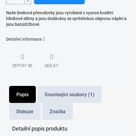
Naše šnekové převodovky jsou vyrobené z vysoce kvalitní
hliníkové slitiny a jsou dodávány se syntetickou olejovou náplní a
jsou bezúdržbové.
Detailní informace
ZEPTAT SE
SDÍLET
Popis
Související soubory (1)
Diskuze
Značka
Detailní popis produktu