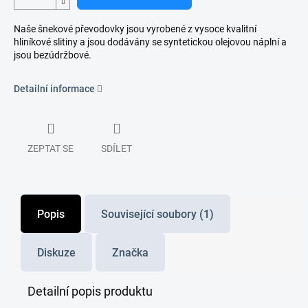
Naše šnekové převodovky jsou vyrobené z vysoce kvalitní
hliníkové slitiny a jsou dodávány se syntetickou olejovou náplní a
jsou bezúdržbové.
Detailní informace
ZEPTAT SE
SDÍLET
Popis
Související soubory (1)
Diskuze
Značka
Detailní popis produktu