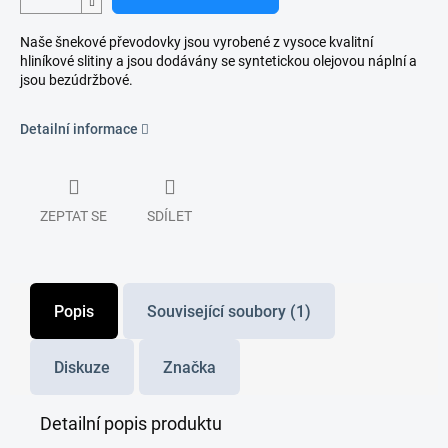
Naše šnekové převodovky jsou vyrobené z vysoce kvalitní
hliníkové slitiny a jsou dodávány se syntetickou olejovou náplní a
jsou bezúdržbové.
Detailní informace
ZEPTAT SE
SDÍLET
Popis
Související soubory (1)
Diskuze
Značka
Detailní popis produktu