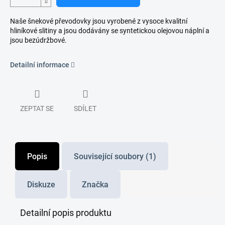
Naše šnekové převodovky jsou vyrobené z vysoce kvalitní
hliníkové slitiny a jsou dodávány se syntetickou olejovou náplní a
jsou bezúdržbové.
Detailní informace
ZEPTAT SE
SDÍLET
Popis
Související soubory (1)
Diskuze
Značka
Detailní popis produktu