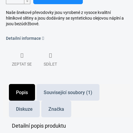
Naše šnekové převodovky jsou vyrobené z vysoce kvalitní
hliníkové slitiny a jsou dodávány se syntetickou olejovou náplní a
jsou bezúdržbové.
Detailní informace
ZEPTAT SE
SDÍLET
Popis
Související soubory (1)
Diskuze
Značka
Detailní popis produktu