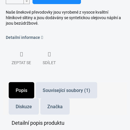
Naše šnekové převodovky jsou vyrobené z vysoce kvalitní
hliníkové slitiny a jsou dodávány se syntetickou olejovou náplní a
jsou bezúdržbové.
Detailní informace
ZEPTAT SE
SDÍLET
Popis
Související soubory (1)
Diskuze
Značka
Detailní popis produktu