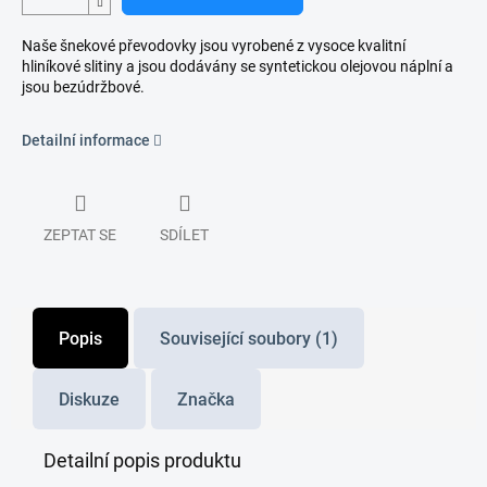
Naše šnekové převodovky jsou vyrobené z vysoce kvalitní
hliníkové slitiny a jsou dodávány se syntetickou olejovou náplní a
jsou bezúdržbové.
Detailní informace
ZEPTAT SE
SDÍLET
Popis
Související soubory (1)
Diskuze
Značka
Detailní popis produktu