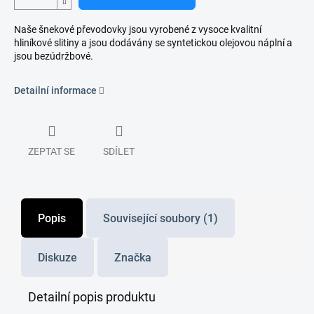
Naše šnekové převodovky jsou vyrobené z vysoce kvalitní
hliníkové slitiny a jsou dodávány se syntetickou olejovou náplní a
jsou bezúdržbové.
Detailní informace
ZEPTAT SE
SDÍLET
Popis
Související soubory (1)
Diskuze
Značka
Detailní popis produktu