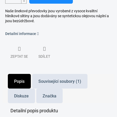
Naše šnekové převodovky jsou vyrobené z vysoce kvalitní
hliníkové slitiny a jsou dodávány se syntetickou olejovou náplní a
jsou bezúdržbové.
Detailní informace
ZEPTAT SE
SDÍLET
Popis
Související soubory (1)
Diskuze
Značka
Detailní popis produktu