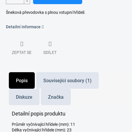
Šneková převodovka s plnou vstupní hřídelí.
Detailní informace
ZEPTAT SE
SDÍLET
Popis
Související soubory (1)
Diskuze
Značka
Detailní popis produktu
Průměr vyčnívající hřídele (mm): 11
Délka vyčnívající hřídele (mm): 23