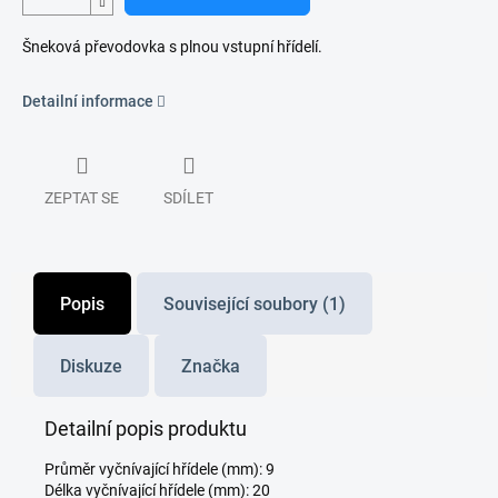
Šneková převodovka s plnou vstupní hřídelí.
Detailní informace
ZEPTAT SE
SDÍLET
Popis
Související soubory (1)
Diskuze
Značka
Detailní popis produktu
Průměr vyčnívající hřídele (mm): 9
Délka vyčnívající hřídele (mm): 20