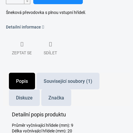
Šneková převodovka s plnou vstupní hřídelí.
Detailní informace
ZEPTAT SE
SDÍLET
Popis
Související soubory (1)
Diskuze
Značka
Detailní popis produktu
Průměr vyčnívající hřídele (mm): 9
Délka vyčnívající hřídele (mm): 20