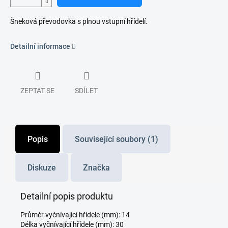
Šneková převodovka s plnou vstupní hřídelí.
Detailní informace
ZEPTAT SE
SDÍLET
Popis
Související soubory (1)
Diskuze
Značka
Detailní popis produktu
Průměr vyčnívající hřídele (mm): 14
Délka vyčnívající hřídele (mm): 30