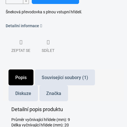
Šneková převodovka s plnou vstupní hřídelí.
Detailní informace
ZEPTAT SE
SDÍLET
Popis
Související soubory (1)
Diskuze
Značka
Detailní popis produktu
Průměr vyčnívající hřídele (mm): 9
Délka vyčnívající hřídele (mm): 20