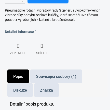
Pneumatické rotační vibrátory řady S generují vysokofrekvenční
vibrace díky pohybu ocelové kuličky, která se otáčí uvnitř dvou
pouzder vyrobených z kalené a broušené oceli.
Detailní informace
ZEPTAT SE
SDÍLET
Popis
Související soubory (1)
Diskuze
Značka
Detailní popis produktu