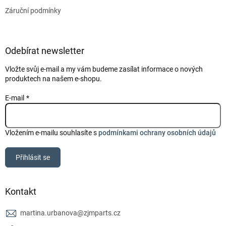
Záruční podmínky
Odebírat newsletter
Vložte svůj e-mail a my vám budeme zasílat informace o nových
produktech na našem e-shopu.
E-mail
Vložením e-mailu souhlasíte s
podmínkami ochrany osobních údajů
Přihlásit se
Kontakt
martina.urbanova
@
zjmparts.cz